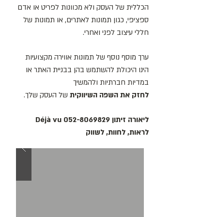
הכללית של העסק ולא מכוונות לפריט או אדם
ספציפי, כגון תמונות לאתרים, או תמונות של
חללי עיצוב לפני ואחרי.
ערך מוסף נוסף של תמונות אווירה מקצועיות
הינו היכולת להשתמש בהן בבניית האתר או
במדיות חברתיות ולהמשיך
לחזק את השפה השיווקית
של העסק שלך.
ליאורה זיתון
052-8069829
Déjà vu
לראות, לחוות, לשווק