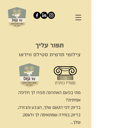
תפור עליך
צילומי תדמית סטילס ווידאו
מתי בפעם האחרונה תפרו לך חליפה
אמיתית?
בדיוק לפי הטעם שלך, הצבע והגזרה,
בדיוק במידה שמתאימה לך ולעסק
שלך...